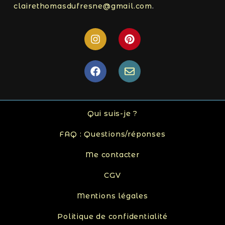
clairethomasdufresne@gmail.com
.
Qui suis-je ?
FAQ : Questions/réponses
Me contacter
CGV
Mentions légales
Politique de confidentialité