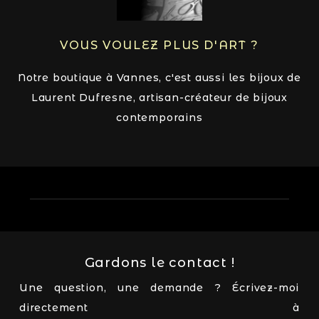
VOUS VOULEZ PLUS D'ART ?
Notre boutique à Vannes, c'est aussi les bijoux de
Laurent Dufresne, artisan-créateur de bijoux
contemporains
Gardons le contact !
Une question, une demande ? Écrivez-moi
directement à