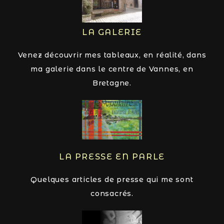
LA GALERIE
Venez découvrir mes tableaux, en réalité, dans
ma galerie dans le centre de Vannes, en
Bretagne.
LA PRESSE EN PARLE
Quelques articles de presse qui me sont
consacrés.