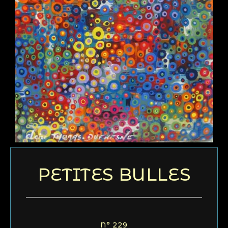
PETITES BULLES
N° 229