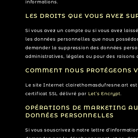
informations.
LES DROITS QUE VOUS AVEZ SU
Si vous avez un compte ou si vous avez laiss
les données personnelles que nous possédons
demander la suppression des données person
administratives, légales ou pour des raisons 
COMMENT NOUS PROTÉGEONS V
Le site Internet clairethomasdufresne.art est
certificat SSL délivré par
Let’s Encrypt
.
OPÉRATIONS DE MARKETING AUT
DONNÉES PERSONNELLES
Si vous souscrivez à notre lettre d’informati