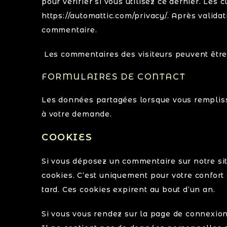
pour vérifier si vous utilisez ce dernier. Les 
https://automattic.com/privacy/. Après valida
commentaire.
Les commentaires des visiteurs peuvent être 
FORMULAIRES DE CONTACT
Les données partagées lorsque vous remplis
à votre demande.
COOKIES
Si vous déposez un commentaire sur notre sit
cookies. C’est uniquement pour votre confort
tard. Ces cookies expirent au bout d’un an.
Si vous vous rendez sur la page de connexion