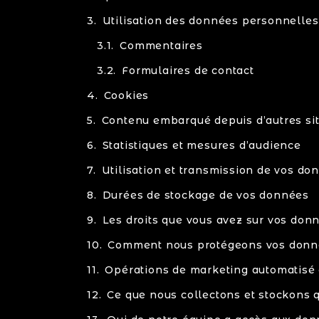
Utilisation des données personnelles
Commentaires
Formulaires de contact
Cookies
Contenu embarqué depuis d’autres si
Statistiques et mesures d’audience
Utilisation et transmission de vos d
Durées de stockage de vos données
Les droits que vous avez sur vos don
Comment nous protégeons vos donn
Opérations de marketing automatisé e
Ce que nous collectons et stockons 