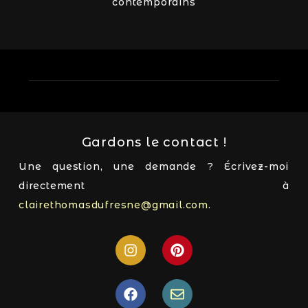
contemporains
Gardons le contact !
Une question, une demande ? Écrivez-moi
directement à
clairethomasdufresne@gmail.com
.