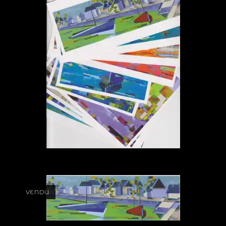
VENDU