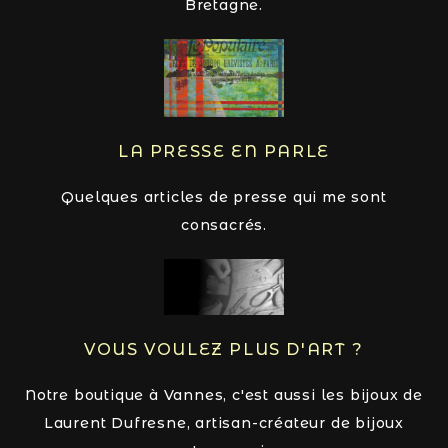
Bretagne.
LA PRESSE EN PARLE
Quelques articles de presse qui me sont
consacrés.
VOUS VOULEZ PLUS D'ART ?
Notre boutique à Vannes, c'est aussi les bijoux de
Laurent Dufresne, artisan-créateur de bijoux