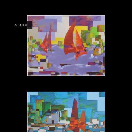
VENDU