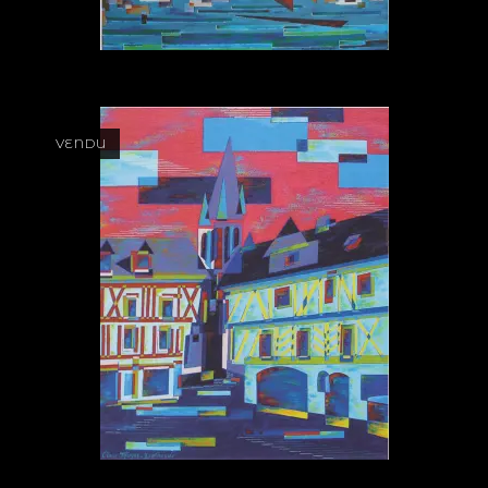
VENDU