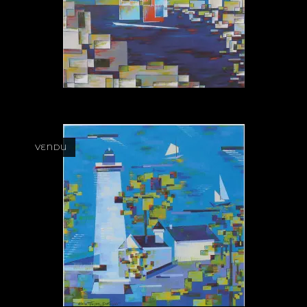
VENDU