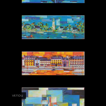
VENDU