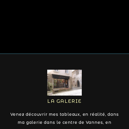
LA GALERIE
Venez découvrir mes tableaux, en réalité, dans
ma galerie dans le centre de Vannes, en