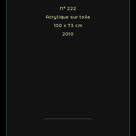
N° 222
Acrylique sur toile
100 x 73 cm
2010