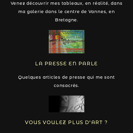
Venez découvrir mes tableaux, en réalité, dans
ma galerie dans le centre de Vannes, en
Bretagne.
LA PRESSE EN PARLE
Quelques articles de presse qui me sont
consacrés.
VOUS VOULEZ PLUS D'ART ?