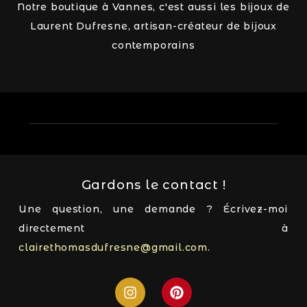
Notre boutique à Vannes, c'est aussi les bijoux de
Laurent Dufresne, artisan-créateur de bijoux
contemporains
Gardons le contact !
Une question, une demande ? Écrivez-moi
directement à
clairethomasdufresne@gmail.com
.