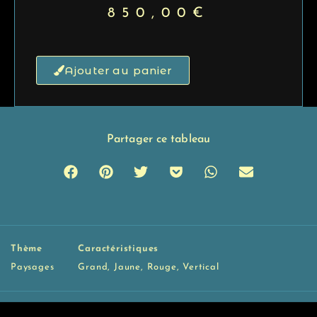
850,00
€
Ajouter au panier
Partager ce tableau
Thème
Caractéristiques
Paysages
Grand
,
Jaune
,
Rouge
,
Vertical