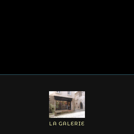
LA GALERIE