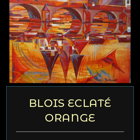
BLOIS ECLATÉ
ORANGE