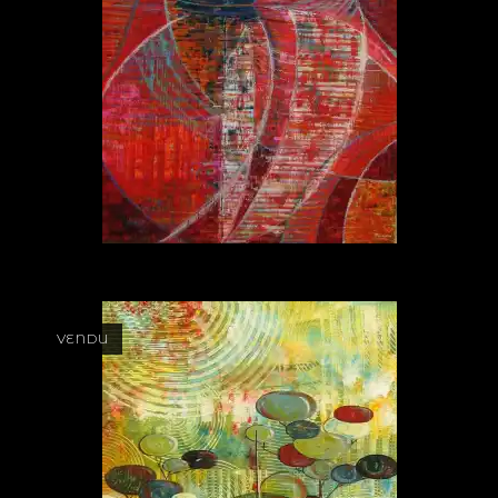
VENDU