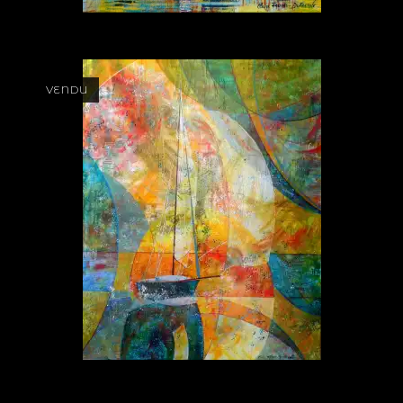
VENDU