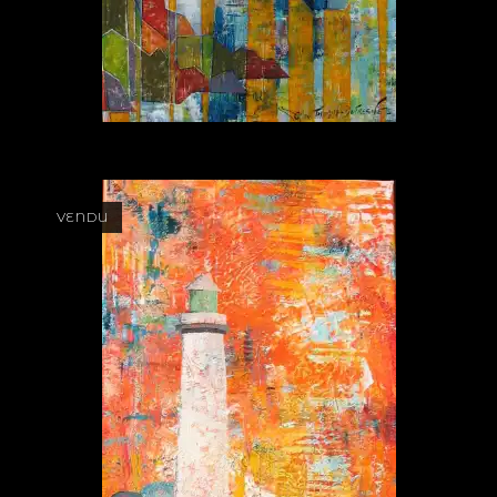
VENDU