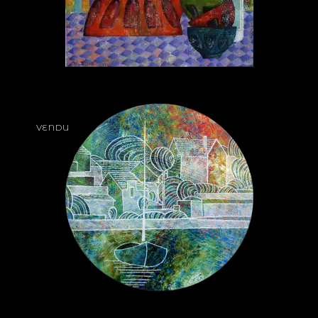
VENDU