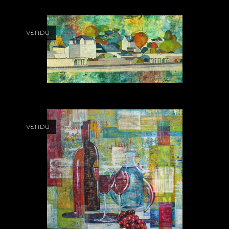
VENDU
VENDU