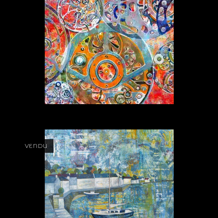
VENDU