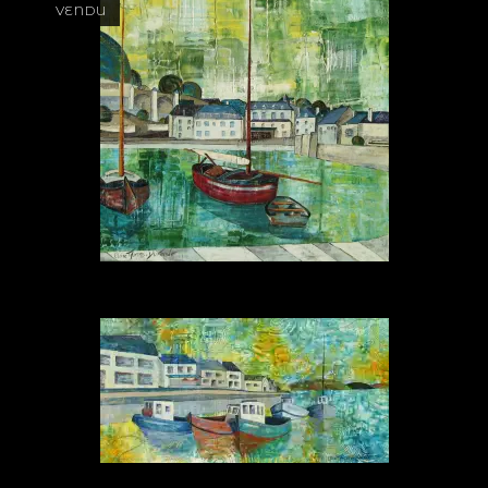
VENDU