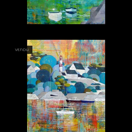
VENDU