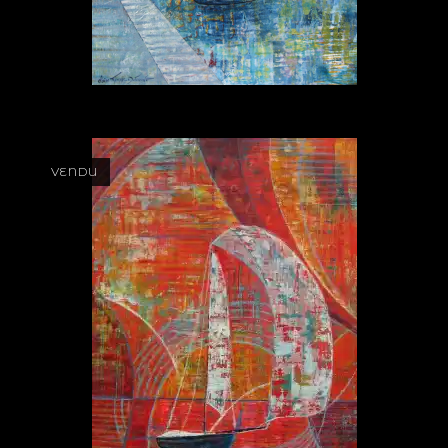
VENDU