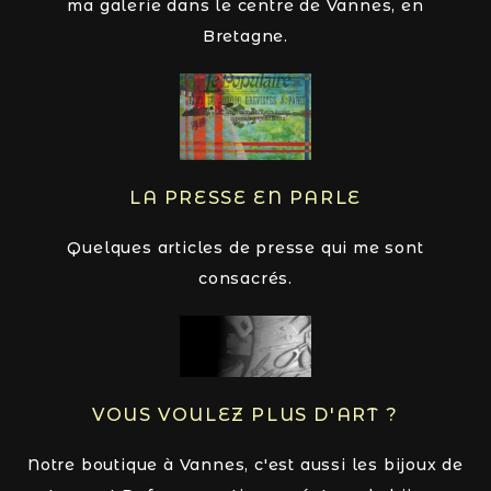
ma galerie dans le centre de Vannes, en
Bretagne.
LA PRESSE EN PARLE
Quelques articles de presse qui me sont
consacrés.
VOUS VOULEZ PLUS D'ART ?
Notre boutique à Vannes, c'est aussi les bijoux de