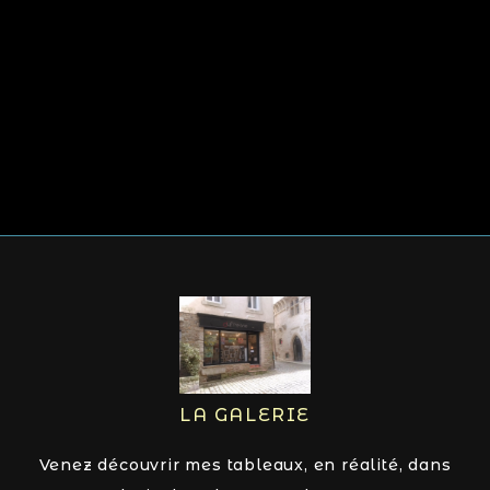
LA GALERIE
Venez découvrir mes tableaux, en réalité, dans